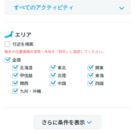
エリア
付近を検索
端末の位置情報の使用・共有を「許可」に設定してください。
全国
北海道
東北
関東
甲信越
北陸
東海
関西
中国
四国
九州・沖縄
さらに条件を表示