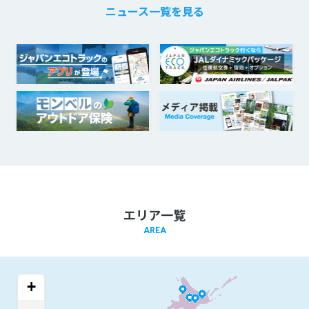
ニュース一覧を見る
エリア一覧
AREA
+