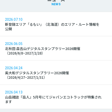
NEWS
2026.07.10
新登録エリア「るもい」（北海道）のエリア・ルート情報を
公開
2026.06.05
北秋田 森吉山デジタルスタンプラリー2026開催
（2026/6/8~2027/2/28）
2026.04.24
奥大和デジタルスタンプラリー2026開催
（2026/4/27~2027/1/31）
2026.04.13
山岳雑誌『岳人』5月号にてジャパンエコトラックが特集され
ます