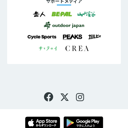
サポートメディア