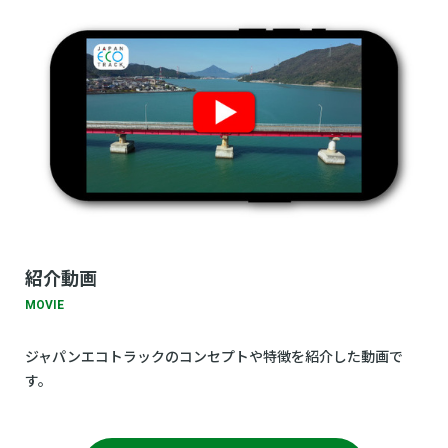
紹介動画
MOVIE
ジャパンエコトラックのコンセプトや特徴を紹介した動画で
す。