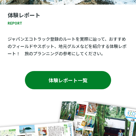
体験レポート
REPORT
ジャパンエコトラック登録のルートを実際に辿って、おすすめ
のフィールドやスポット、地元グルメなどを紹介する体験レポ
ート！ 旅のプランニングの参考にしてください。
体験レポート一覧