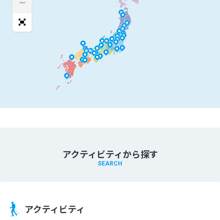
−
アクティビティから探す
SEARCH
アクティビティ