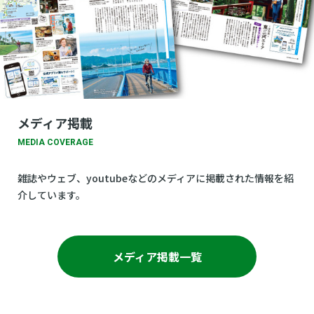
メディア掲載
MEDIA COVERAGE
雑誌やウェブ、youtubeなどのメディアに掲載された情報を紹
介しています。
メディア掲載一覧