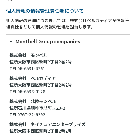
個人情報の情報管理責任者について
個人情報の管理につきましては、株式会社ベルカディアが情報管
理責任者として個人情報の管理を担当します。
Montbell Group companies
株式会社 モンベル
住所
大阪市西区新町2丁目2番2号
TEL
06-6531-4761
株式会社 ベルカディア
住所
大阪市西区新町2丁目2番2号
TEL
06-6538-0128
株式会社 北陸モンベル
住所
石川県羽咋市旭町ユ20-2
TEL
0767-22-6292
株式会社 ネイチュアエンタープライズ
住所
大阪市西区新町2丁目2番2号