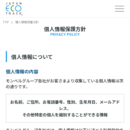
TOP
個人情報保護方針
個人情報保護方針
PRIVACY POLICY
個人情報について
個人情報の内容
モンベルグループ各社がお客さまより収集している個人情報は次
の通りです。
お名前、ご住所、お電話番号、性別、生年月日、メールアド
レス、
その他特定の個人を識別することができる情報