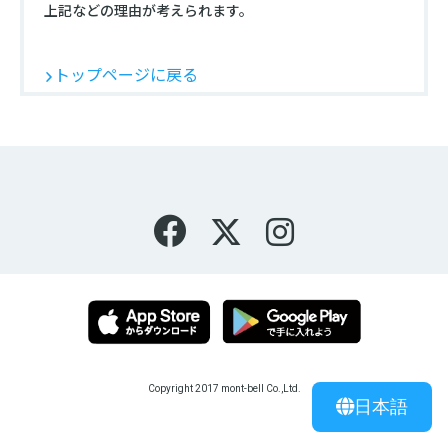
上記などの理由が考えられます。
トップページに戻る
Copyright 2017 mont-bell Co.,Ltd.
日本語